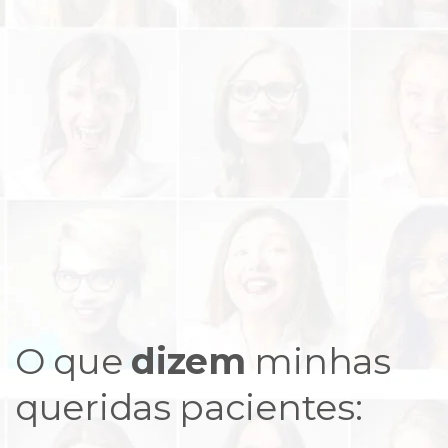
O que
dizem
minhas
queridas pacientes: