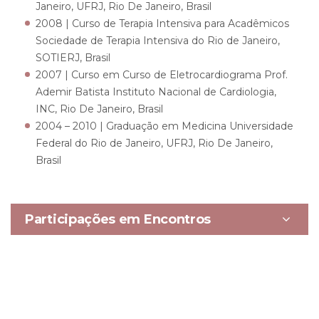
Janeiro, UFRJ, Rio De Janeiro, Brasil
2008 | Curso de Terapia Intensiva para Acadêmicos
Sociedade de Terapia Intensiva do Rio de Janeiro,
SOTIERJ, Brasil
2007 | Curso em Curso de Eletrocardiograma Prof.
Ademir Batista
Instituto Nacional de Cardiologia,
INC, Rio De Janeiro, Brasil
2004 – 2010 | Graduação em Medicina
Universidade
Federal do Rio de Janeiro, UFRJ, Rio De Janeiro,
Brasil
Participações em Encontros