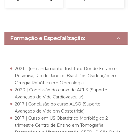
Formação e Especialização:
2021 – (em andamento) Instituto Dor de Ensino e
Pesquisa, Rio de Janeiro, Brasil Pós Graduação em
Cirurgia Robótica em Ginecologia.
2020 | Conclusão do curso de ACLS (Suporte
Avançado de Vida Cardiovascular)
2017 | Conclusão do curso ALSO (Suporte
Avançado de Vida em Obstetrícia)
2017 | Curso em US Obstétrico Morfológico 2º
trimestre
Centro de Ensino em Tomografia