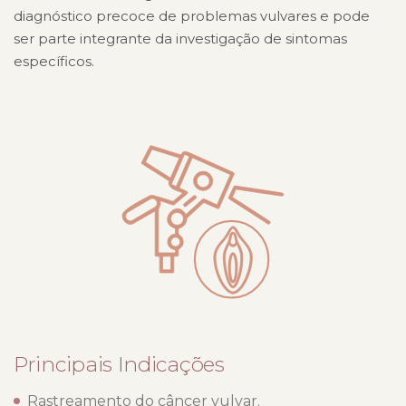
diagnóstico precoce de problemas vulvares e pode
ser parte integrante da investigação de sintomas
específicos.
Principais Indicações
Rastreamento do câncer vulvar.