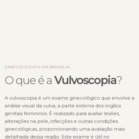
GINECOLOGISTA EM BRASÍLIA
O que é a
Vulvoscopia
?
A vulvoscopia é um exame ginecológico que envolve a
análise visual da vulva, a parte externa dos órgãos
genitais femininos. É realizado para avaliar lesões,
alterações na pele, infecções e outras condições
ginecológicas, proporcionando uma avaliação mais
detalhada dessa região. Este exame é útil no