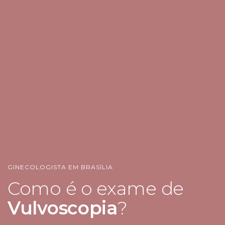
GINECOLOGISTA EM BRASÍLIA
Como é o exame de
Vulvoscopia
?