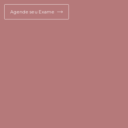
Agende seu Exame