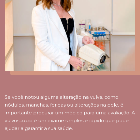
Se você notou alguma alteração na vulva, como
nódulos, manchas, feridas ou alterações na pele, é
importante procurar um médico para uma avaliação. A
vulvoscopia é um exame simples e rápido que pode
ajudar a garantir a sua saúde.