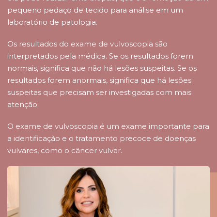
pequeno pedaço de tecido para análise em um
laboratório de patologia.
Os resultados do exame de vulvoscopia são
interpretados pela médica. Se os resultados forem
normais, significa que não há lesões suspeitas. Se os
resultados forem anormais, significa que há lesões
suspeitas que precisam ser investigadas com mais
atenção.
O exame de vulvoscopia é um exame importante para
a identificação e o tratamento precoce de doenças
vulvares, como o câncer vulvar.