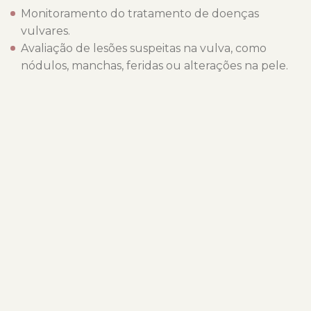
Monitoramento do tratamento de doenças
vulvares.
Avaliação de lesões suspeitas na vulva, como
nódulos, manchas, feridas ou alterações na pele.