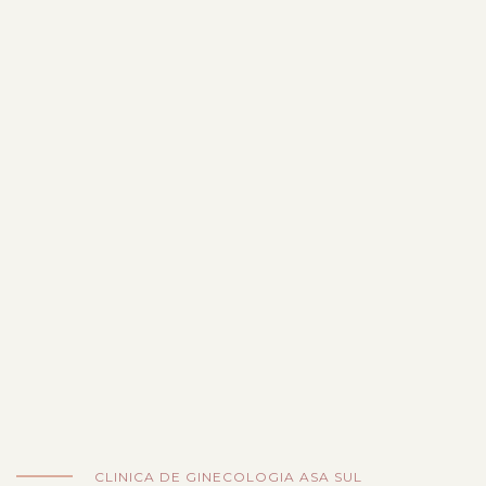
CLINICA DE GINECOLOGIA ASA SUL