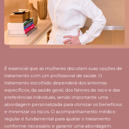
É essencial que as mulheres discutam suas opções de
tratamento com um profissional de saúde. O
tratamento escolhido dependerá dos sintomas
específicos, da saúde geral, dos fatores de risco e das
preferências individuais, sendo importante uma
abordagem personalizada para otimizar os benefícios
e minimizar os riscos. O acompanhamento médico
regular é fundamental para ajustar o tratamento
conforme necessário e garantir uma abordagem