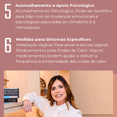
5
Aconselhamento e Apoio Psicológico
:
Aconselhamento Psicológico: Pode ser benéfico
para lidar com as mudanças emocionais e
psicológicas associadas ao climatério e à
menopausa.
6
Medidas para Sintomas Específicos
:
Hidratação Vaginal: Para aliviar a secura vaginal.
Medicamentos para Ondas de Calor: Alguns
medicamentos podem ajudar a reduzir a
frequência e a intensidade das ondas de calor.