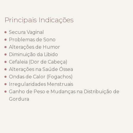
Principais Indicações
Secura Vaginal
Problemas de Sono
Alterações de Humor
Diminuição da Libido
Cefaleia (Dor de Cabeça)
Alterações na Saúde Óssea
Ondas de Calor (Fogachos)
Irregularidades Menstruais
Ganho de Peso e Mudanças na Distribuição de
Gordura