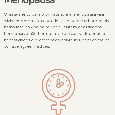
O tratamento para o climatério e a menopausa visa
aliviar os sintomas associados às mudanças hormonais
nessa fase da vida da mulher. Existem abordagens
hormonais e não hormonais, e a escolha depende das
necessidades e preferências individuais, bem como de
considerações médicas.