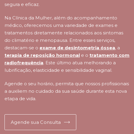
segura e eficaz.
Na Clínica da Mulher, além do acompanhamento
médico, oferecemos uma variedade de exames e
tratamentos diretamente relacionados aos sintomas
do climatério e menopausa. Entre esses serviços,
destacam-se o
exame de desintometria óssea
, a
terapia de reposição hormonal
e o
tratamento com
radiofrequência
. Este último atua melhorando a
lubrificação, elasticidade e sensibilidade vaginal.
Agende o seu horário, permita que nossos profissionais
a auxiliem no cuidado da sua saúde durante esta nova
etapa de vida.
Agende sua Consulta