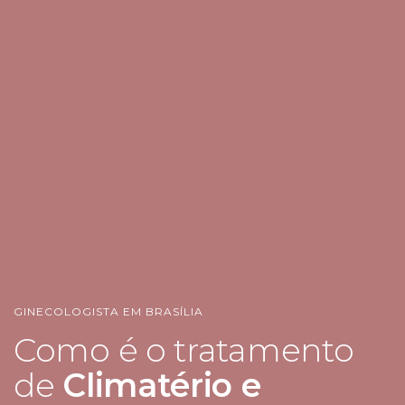
GINECOLOGISTA EM BRASÍLIA
Como é o tratamento
de
Climatério e