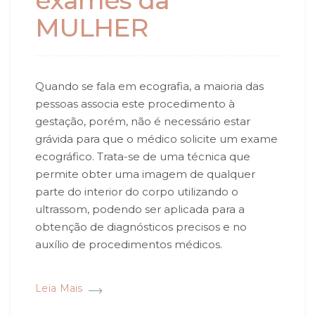
exames da
MULHER
Quando se fala em ecografia, a maioria das
pessoas associa este procedimento à
gestação, porém, não é necessário estar
grávida para que o médico solicite um exame
ecográfico. Trata-se de uma técnica que
permite obter uma imagem de qualquer
parte do interior do corpo utilizando o
ultrassom, podendo ser aplicada para a
obtenção de diagnósticos precisos e no
auxílio de procedimentos médicos.
Leia Mais