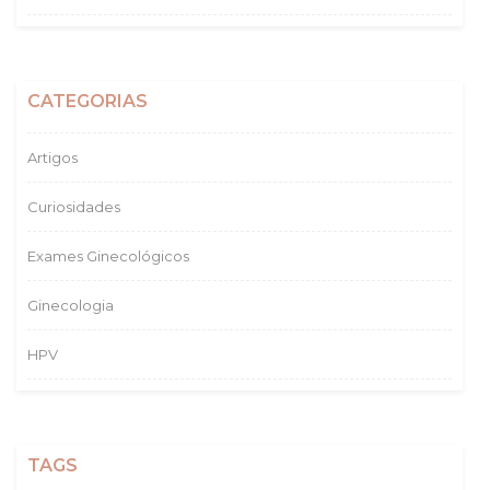
CATEGORIAS
Artigos
Curiosidades
Exames Ginecológicos
Ginecologia
HPV
TAGS