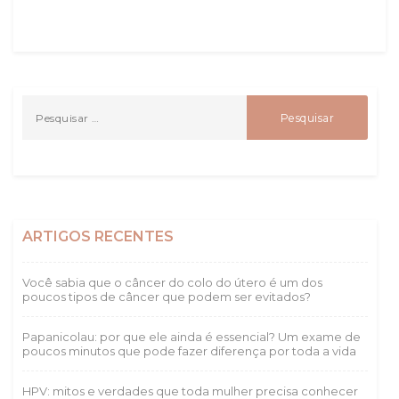
ARTIGOS RECENTES
Você sabia que o câncer do colo do útero é um dos
poucos tipos de câncer que podem ser evitados?
Papanicolau: por que ele ainda é essencial? Um exame de
poucos minutos que pode fazer diferença por toda a vida
HPV: mitos e verdades que toda mulher precisa conhecer