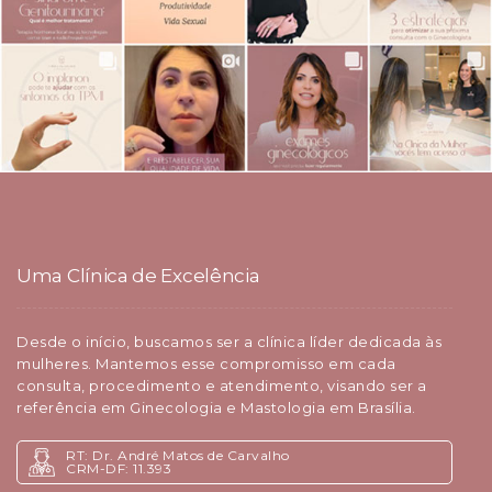
Uma Clínica de Excelência
Desde o início, buscamos ser a clínica líder dedicada às
mulheres. Mantemos esse compromisso em cada
consulta, procedimento e atendimento, visando ser a
referência em Ginecologia e Mastologia em Brasília.
RT: Dr. André Matos de Carvalho
CRM-DF: 11.393