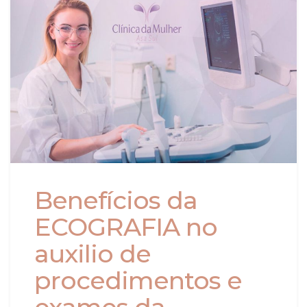
Benefícios da
ECOGRAFIA no
auxilio de
procedimentos e