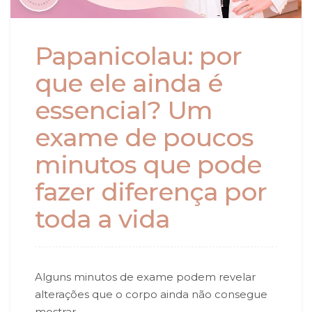
Papanicolau: por
que ele ainda é
essencial? Um
exame de poucos
minutos que pode
fazer diferença por
toda a vida
Alguns minutos de exame podem revelar
alterações que o corpo ainda não consegue
mostrar.