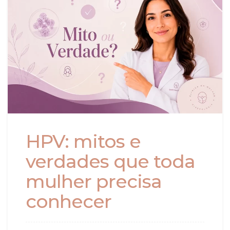
HPV: mitos e
verdades que toda
mulher precisa
conhecer