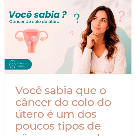
Você sabia que o
câncer do colo do
útero é um dos
poucos tipos de