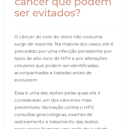
câncer que podem
ser evitados?
O câncer do colo do útero não costuma
surgir de repente. Na maioria dos casos, ele é
precedido por uma infecção persistente por
tipos de alto risco do HPV e por alterações
celulares que podem ser identificadas,
acompanhadas e tratadas antes de
evoluírem.
Essa é uma das razões pelas quais ele é
considerado um dos cânceres mais
preveníveis. Vacinação contra o HPV,
consultas ginecológicas, exames de
rastreamento e tratamento das lesões
precursoras formam uma rede de cuidado