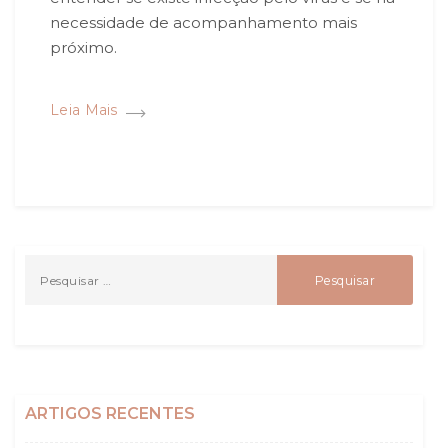
necessidade de acompanhamento mais
próximo.
Leia Mais
ARTIGOS RECENTES