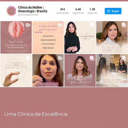
Uma Clínica de Excelência