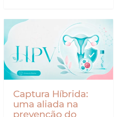
Captura Híbrida:
uma aliada na
prevenção do