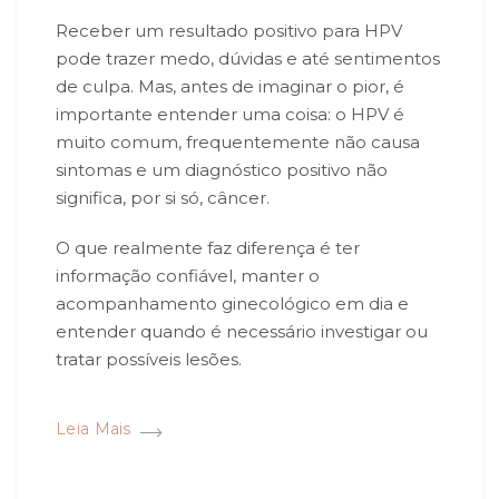
Receber um resultado positivo para HPV
pode trazer medo, dúvidas e até sentimentos
de culpa. Mas, antes de imaginar o pior, é
importante entender uma coisa: o HPV é
muito comum, frequentemente não causa
sintomas e um diagnóstico positivo não
significa, por si só, câncer.
O que realmente faz diferença é ter
informação confiável, manter o
acompanhamento ginecológico em dia e
entender quando é necessário investigar ou
tratar possíveis lesões.
Leia Mais