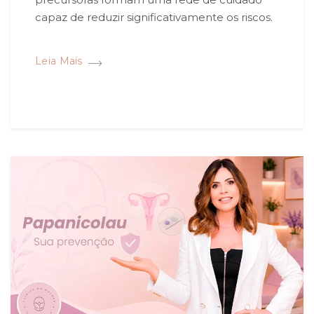
capaz de reduzir significativamente os riscos.
Leia Mais