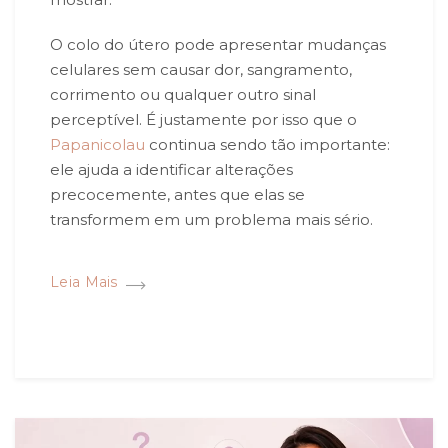
O colo do útero pode apresentar mudanças
celulares sem causar dor, sangramento,
corrimento ou qualquer outro sinal
perceptível. É justamente por isso que o
Papanicolau
continua sendo tão importante:
ele ajuda a identificar alterações
precocemente, antes que elas se
transformem em um problema mais sério.
Leia Mais