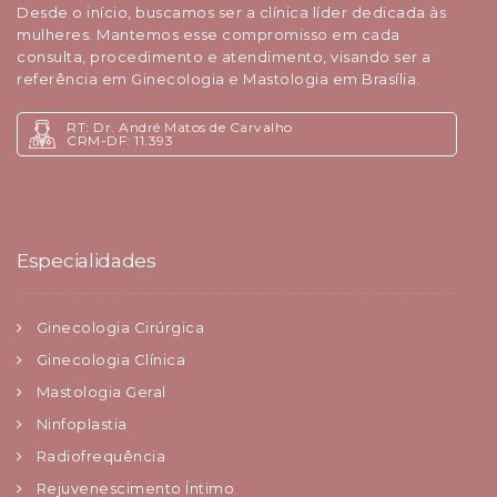
Desde o início, buscamos ser a clínica líder dedicada às
mulheres. Mantemos esse compromisso em cada
consulta, procedimento e atendimento, visando ser a
referência em Ginecologia e Mastologia em Brasília.
RT: Dr. André Matos de Carvalho
CRM-DF: 11.393
Especialidades
Ginecologia Cirúrgica
Ginecologia Clínica
Mastologia Geral
Ninfoplastia
Radiofrequência
Rejuvenescimento Íntimo