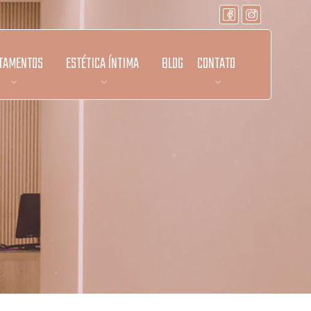
TAMENTOS
ESTÉTICA ÍNTIMA
BLOG
CONTATO