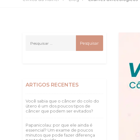
ARTIGOS RECENTES
Você sabia que o câncer do colo do
útero é um dos poucos tipos de
câncer que podem ser evitados?
Papanicolau: por que ele ainda é
essencial? Um exame de poucos
minutos que pode fazer diferença