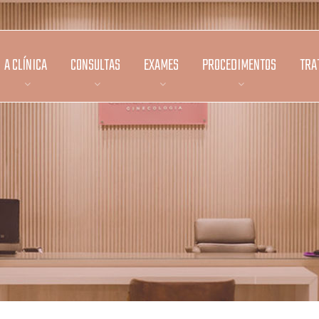
A CLÍNICA
CONSULTAS
EXAMES
PROCEDIMENTOS
TRA