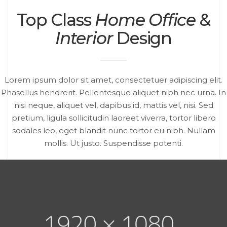
Interior
Design
Lorem ipsum dolor sit amet, consectetuer adipiscing elit.
Phasellus hendrerit. Pellentesque aliquet nibh nec urna. In
nisi neque, aliquet vel, dapibus id, mattis vel, nisi. Sed
pretium, ligula sollicitudin laoreet viverra, tortor libero
sodales leo, eget blandit nunc tortor eu nibh. Nullam
mollis. Ut justo. Suspendisse potenti.