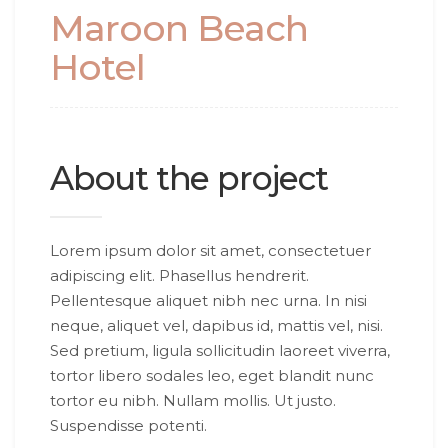
Maroon Beach
Hotel
About the project
Lorem ipsum dolor sit amet, consectetuer
adipiscing elit. Phasellus hendrerit.
Pellentesque aliquet nibh nec urna. In nisi
neque, aliquet vel, dapibus id, mattis vel, nisi.
Sed pretium, ligula sollicitudin laoreet viverra,
tortor libero sodales leo, eget blandit nunc
tortor eu nibh. Nullam mollis. Ut justo.
Suspendisse potenti.